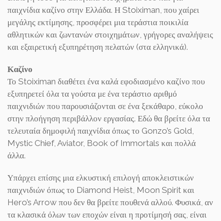
παιχνίδια καζίνο στην Ελλάδα. Η Stoiximan, που χαίρει
μεγάλης εκτίμησης, προσφέρει μια τεράστια ποικιλία
αθλητικών και ζωντανών στοιχημάτων, γρήγορες αναλήψεις
και εξαιρετική εξυπηρέτηση πελατών (στα ελληνικά).
Καζίνο
Το Stoiximan διαθέτει ένα καλά εφοδιασμένο καζίνο που
εξυπηρετεί όλα τα γούστα με ένα τεράστιο αριθμό
παιχνιδιών που παρουσιάζονται σε ένα ξεκάθαρο, εύκολο
στην πλοήγηση περιβάλλον εργασίας. Εδώ θα βρείτε όλα τα
τελευταία δημοφιλή παιχνίδια όπως το Gonzo’s Gold,
Mystic Chief, Aviator, Book of Immortals και πολλά
άλλα.
Υπάρχει επίσης μια ελκυστική επιλογή αποκλειστικών
παιχνιδιών όπως το Diamond Heist, Moon Spirit και
Hero’s Arrow που δεν θα βρείτε πουθενά αλλού. Φυσικά, αν
τα κλασικά όλων των εποχών είναι η προτίμησή σας, είναι