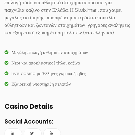
επιλογή τόσο για αθλητικά στοιχήματα όσο και για
παιχνίδια καζίνο στην Ελλάδα. Η Stoiximan, που χαίρει
μεγάλης εκτίμησης, προσφέρει μια τεράστια ποικιλία
αθλητικών και ζωντανών στοιχημάτων, γρήγορες αναλήψεις
και εξαιρετική εξυπηρέτηση πελατών (στα ελληνικά).
Μεγάλη επιλογή αθλητικών στοιχημάτων
Νέοι και αποκλειστικοί τίτλοι καζίνο
Live casino με Έλληνες γκρουπιέρηδες
Εξαιρετική υποστήριξη πελατών
Casino Details
Social Accounts: