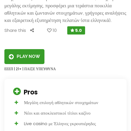
μεγάλης εκτίμησης, προσφέρει μια τεράστια ποικιλία
αθλητικών και ζωντανών στοιχημάτων, γρήγορες αναλήψεις
και εξαιρετική εξυπηρέτηση πελατών (στα ελληνικά).
Share this
10
5.0
PLAY NOW
ΕΕΕΠ | 21+ | ΠΑΙΞΕ ΥΠΕΥΘΥΝΑ
Pros
Μεγάλη επιλογή αθλητικών στοιχημάτων
Νέοι και αποκλειστικοί τίτλοι καζίνο
Live casino με Έλληνες γκρουπιέρηδες