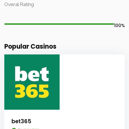
Overal Rating
100%
Popular Casinos
bet365