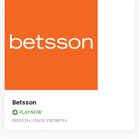
Betsson
PLAY NOW
ΕΕΕΠ | 21+ | ΠΑΙΞΕ ΥΠΕΥΘΥΝΑ