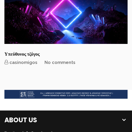
Υπεύθυνος τζόγος
casinomigos
No comments
ABOUT US