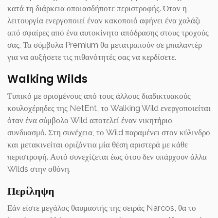
κατά τη διάρκεια οποιασδήποτε περιστροφής. Όταν η
λειτουργία ενεργοποιεί έναν κακοποιό αφήνει ένα χαλάζι
από σφαίρες από ένα αυτοκίνητο απόδρασης στους τροχούς
σας. Τα σύμβολα Premium θα μετατραπούν σε μπαλαντέρ
για να αυξήσετε τις πιθανότητές σας να κερδίσετε.
Walking Wilds
Τυπικό με ορισμένους από τους άλλους διαδικτυακούς
κουλοχέρηδες της NetEnt, το Walking Wild ενεργοποιείται
όταν ένα σύμβολο Wild αποτελεί έναν νικητήριο
συνδυασμό. Στη συνέχεια, το Wild παραμένει στον κύλινδρο
και μετακινείται οριζόντια μία θέση αριστερά με κάθε
περιστροφή. Αυτό συνεχίζεται έως ότου δεν υπάρχουν άλλα
Wilds στην οθόνη.
Περίληψη
Εάν είστε μεγάλος θαυμαστής της σειράς Narcos, θα το