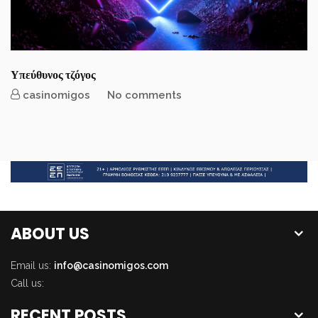
Υπεύθυνος τζόγος
casinomigos
No comments
ABOUT US
Email us:
info@casinomigos.com
Call us:
RECENT POSTS