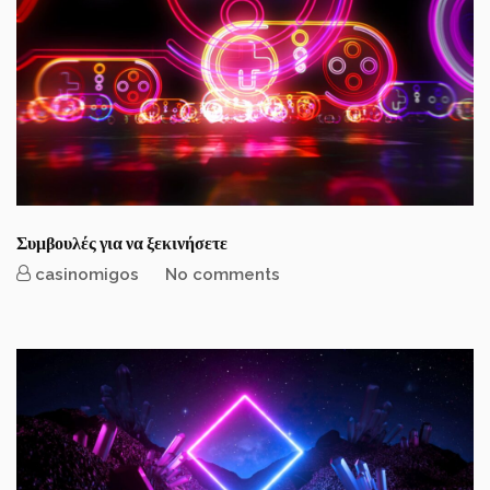
Συμβουλές για να ξεκινήσετε
casinomigos
No comments