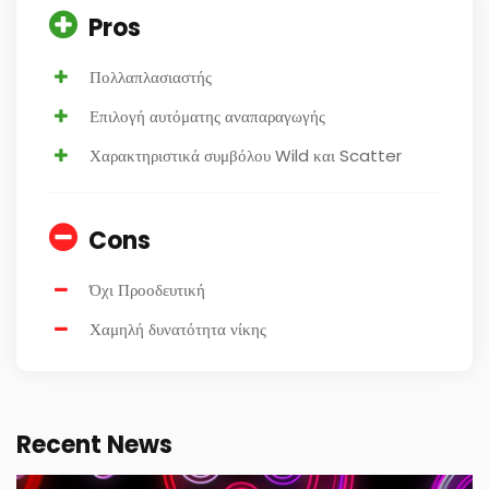
Pros
Πολλαπλασιαστής
Επιλογή αυτόματης αναπαραγωγής
Χαρακτηριστικά συμβόλου Wild και Scatter
Cons
Όχι Προοδευτική
Χαμηλή δυνατότητα νίκης
Recent News