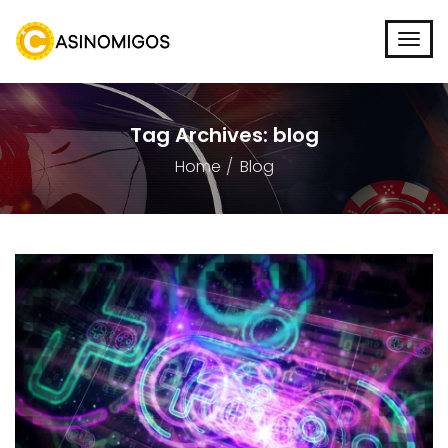
Tag Archives: blog
Home
Blog