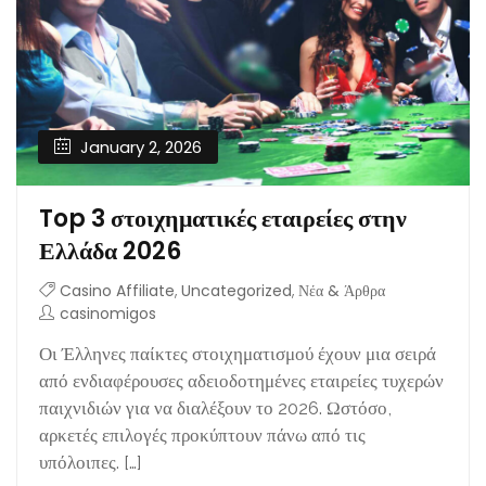
January 2, 2026
Top 3 στοιχηματικές εταιρείες στην
Ελλάδα 2026
Casino Affiliate
,
Uncategorized
,
Νέα & Άρθρα
casinomigos
Οι Έλληνες παίκτες στοιχηματισμού έχουν μια σειρά
από ενδιαφέρουσες αδειοδοτημένες εταιρείες τυχερών
παιχνιδιών για να διαλέξουν το 2026. Ωστόσο,
αρκετές επιλογές προκύπτουν πάνω από τις
υπόλοιπες. […]